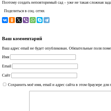
Поэтому создать неповторимый сад – уже не такая сложная з
Поделиться в соц. сетях
Ваш комментарий
Ваш адрес email не будет опубликован.
Обязательные поля пом
Имя
Email
Сайт
Сохранить моё имя, email и адрес сайта в этом браузере д