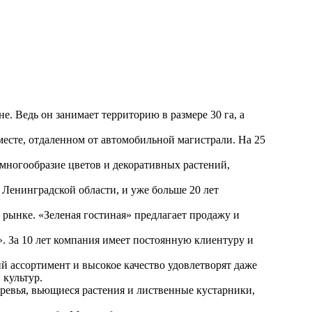
. Ведь он занимает территорию в размере 30 га, а
месте, отдаленном от автомобильной магистрали. На 25
 многообразие цветов и декоративных растений,
Ленинградской области, и уже больше 20 лет
 рынке. «Зеленая гостиная» предлагает продажу и
. За 10 лет компания имеет постоянную клиентуру и
 ассортимент и высокое качество удовлетворят даже
 культур.
еревья, вьющиеся растения и лиственные кустарники,