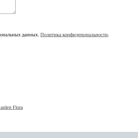
рсональных данных.
Политика конфиденциальности
.
rden Flora